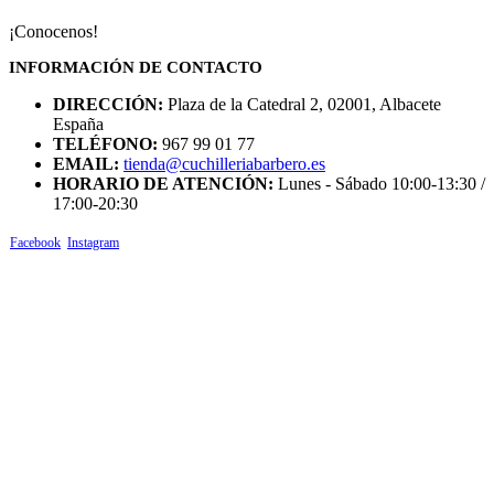
¡Conocenos!
INFORMACIÓN DE CONTACTO
DIRECCIÓN:
Plaza de la Catedral 2, 02001, Albacete
España
TELÉFONO:
967 99 01 77
EMAIL:
tienda@cuchilleriabarbero.es
HORARIO DE ATENCIÓN:
Lunes - Sábado 10:00-13:30 /
17:00-20:30
Facebook
Instagram