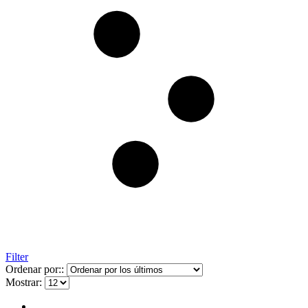
Filter
Ordenar por::
Mostrar: