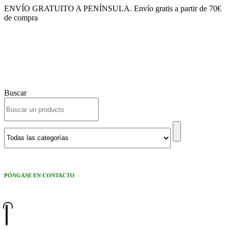
ENVÍO GRATUITO A PENÍNSULA. Envío gratis a partir de 70€
de compra
Buscar
PÓNGASE EN CONTACTO
967 99 01 77