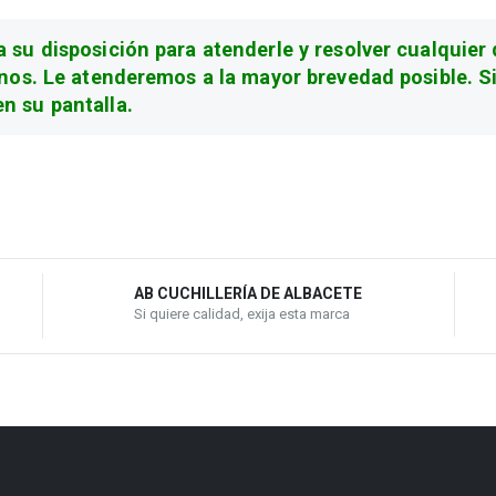
su disposición para atenderle y resolver cualquier 
nos. Le atenderemos a la mayor brevedad posible. Si 
n su pantalla.
AB CUCHILLERÍA DE ALBACETE
Si quiere calidad, exija esta marca