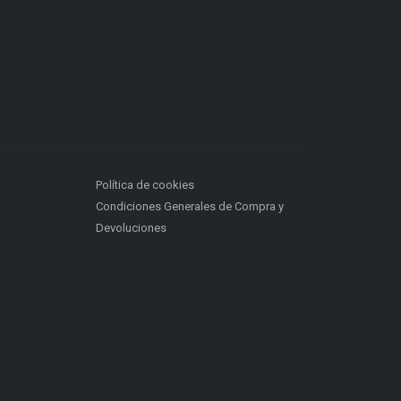
Política de cookies
Condiciones Generales de Compra y
Devoluciones