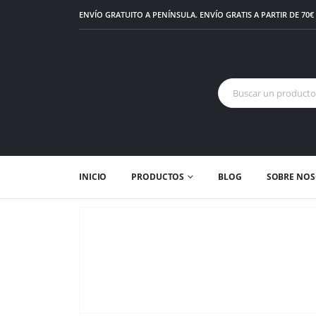
ENVÍO GRATUITO A PENÍNSULA. ENVÍO GRATIS A PARTIR DE 70
INICIO
PRODUCTOS
BLOG
SOBRE NO