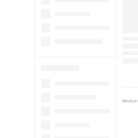
Mostrar: