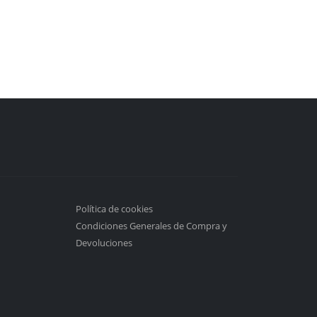
Política de cookies
Condiciones Generales de Compra y
Devoluciones