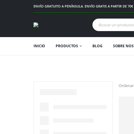
ENVÍO GRATUITO A PENÍNSULA. ENVÍO GRATIS A PARTIR DE 70
INICIO
PRODUCTOS
BLOG
SOBRE NO
Ordenar 