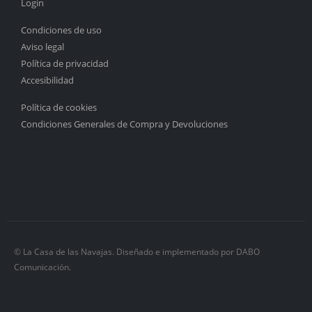
Login
Condiciones de uso
Aviso legal
Política de privacidad
Accesibilidad
Política de cookies
Condiciones Generales de Compra y Devoluciones
© La Casa de las Navajas. Diseñado e implementado por DABO
Comunicación.