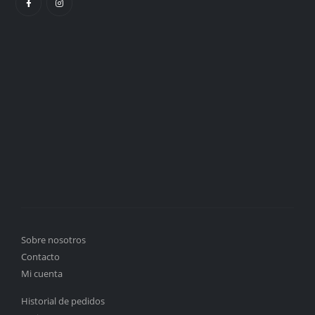
Sobre nosotros
Contacto
Mi cuenta
Historial de pedidos