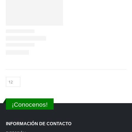
¡Conocenos!
INFORMACIÓN DE CONTACTO