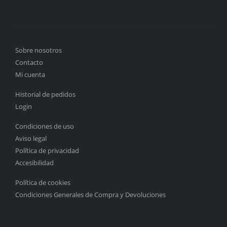
Sobre nosotros
Contacto
Mi cuenta
Historial de pedidos
Login
Condiciones de uso
Aviso legal
Política de privacidad
Accesibilidad
Política de cookies
Condiciones Generales de Compra y Devoluciones