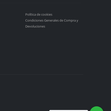
Política de cookies
Condiciones Generales de Compra y
Devoluciones