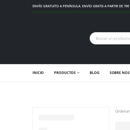
ENVÍO GRATUITO A PENÍNSULA. ENVÍO GRATIS A PARTIR DE 70
INICIO
PRODUCTOS
BLOG
SOBRE NO
Ordenar 