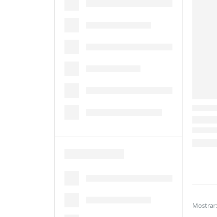
Mostrar: