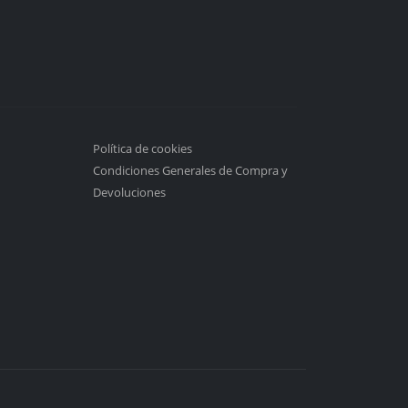
Política de cookies
Condiciones Generales de Compra y
Devoluciones