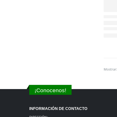
Mostrar:
¡Conocenos!
INFORMACIÓN DE CONTACTO
DIRECCIÓN: