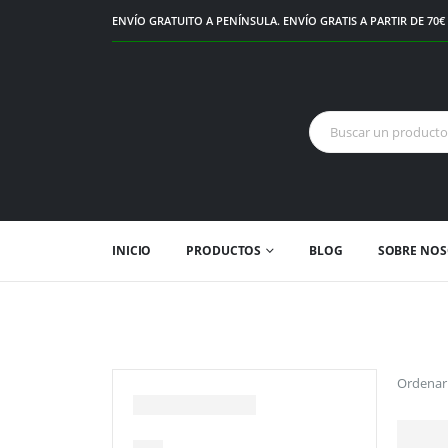
ENVÍO GRATUITO A PENÍNSULA. ENVÍO GRATIS A PARTIR DE 70
INICIO
PRODUCTOS
BLOG
SOBRE NO
Ordenar 