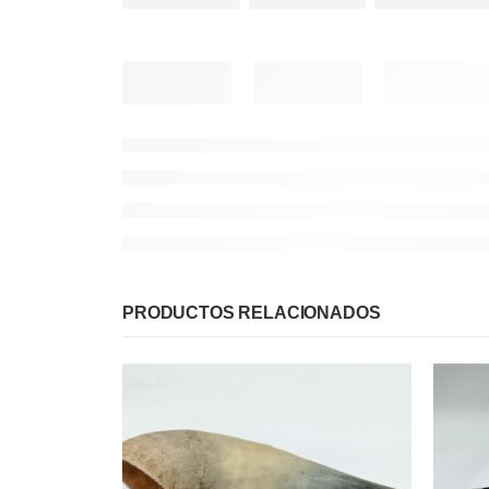
PRODUCTOS RELACIONADOS