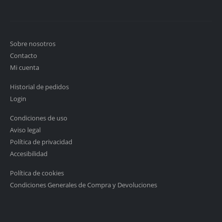
Sobre nosotros
Contacto
Mi cuenta
Historial de pedidos
Login
Condiciones de uso
Aviso legal
Política de privacidad
Accesibilidad
Política de cookies
Condiciones Generales de Compra y Devoluciones